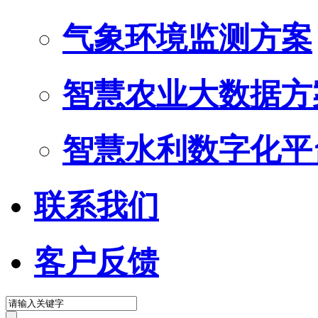
气象环境监测方案
智慧农业大数据方
智慧水利数字化平
联系我们
客户反馈