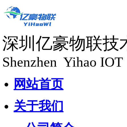
深圳亿豪物联技
Shenzhen Yihao IOT 
网站首页
关于我们