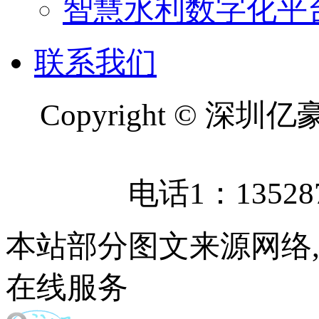
智慧水利数字化平
联系我们
Copyright © 
电话1：13528
本站部分图文来源网络
在线服务