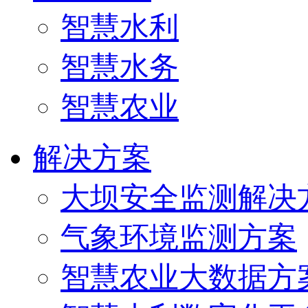
智慧水利
智慧水务
智慧农业
解决方案
大坝安全监测解决
气象环境监测方案
智慧农业大数据方