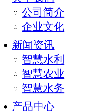
公司简介
企业文化
新闻资讯
智慧水利
智慧农业
智慧水务
产品中心