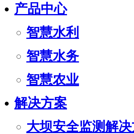
产品中心
智慧水利
智慧水务
智慧农业
解决方案
大坝安全监测解决