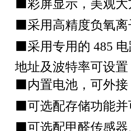
⬛️彩屏显示，美观大
⬛️采用高精度负氧
⬛️采用专用的 485 
地址及波特率可设置
⬛️内置电池，可外接 
⬛️可选配存储功能并
⬛️可选配甲醛传感器、