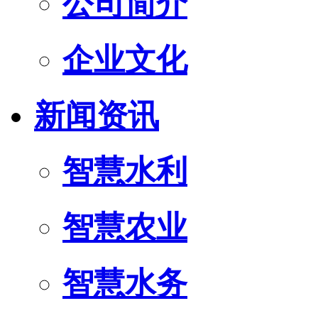
公司简介
企业文化
新闻资讯
智慧水利
智慧农业
智慧水务