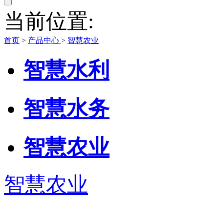
当前位置:
首页
>
产品中心
>
智慧农业
智慧水利
智慧水务
智慧农业
智慧农业