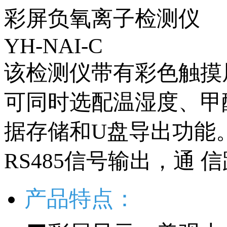
彩屏负氧离子检测仪
YH-NAI-C
该检测仪带有彩色触摸
可同时选配温湿度、甲醛
据存储和U盘导出功能。
RS485信号输出，通 
产品特点：